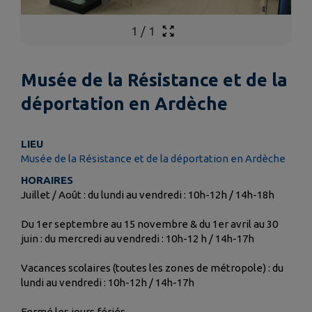
1
/
1
Musée de la Résistance et de la
déportation en Ardèche
LIEU
Musée de la Résistance et de la déportation en Ardèche
HORAIRES
Juillet / Août : du lundi au vendredi : 10h-12h / 14h-18h
Du 1er septembre au 15 novembre & du 1er avril au 30
juin : du mercredi au vendredi : 10h-12 h / 14h-17h
Vacances scolaires (toutes les zones de métropole) : du
lundi au vendredi : 10h-12h / 14h-17h
Fermé les jours fériés