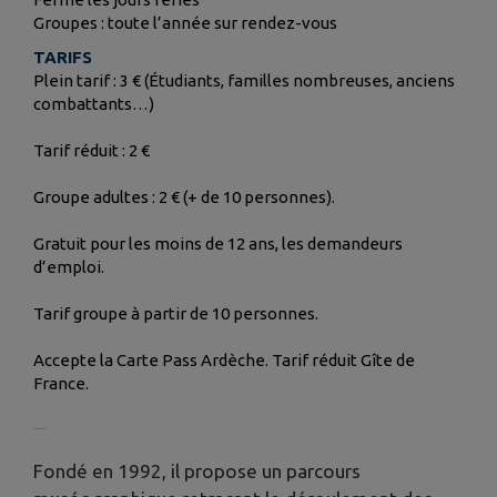
Groupes : toute l’année sur rendez-vous
TARIFS
Plein tarif : 3 € (Étudiants, familles nombreuses, anciens
combattants…)
Tarif réduit : 2 €
Groupe adultes : 2 € (+ de 10 personnes).
Gratuit pour les moins de 12 ans, les demandeurs
d’emploi.
Tarif groupe à partir de 10 personnes.
Accepte la Carte Pass Ardèche. Tarif réduit Gîte de
France.
Fondé en 1992, il propose un parcours