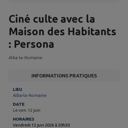
Ciné culte avec la
Maison des Habitants
: Persona
Alba-la-Romaine
INFORMATIONS PRATIQUES
LIEU
Alba-la-Romaine
DATE
Le ven. 12 juin
HORAIRES
Vendredi 12 juin 2026 à 20h30