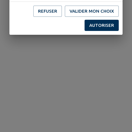
REFUSER
VALIDER MON CHOIX
AUTORISER