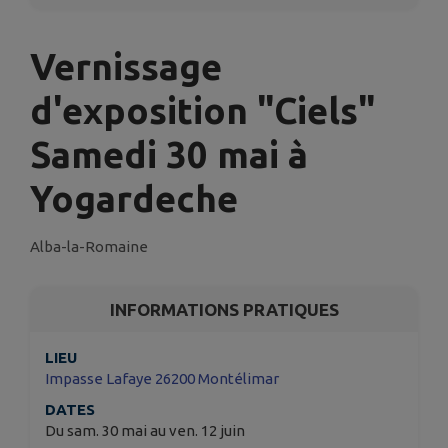
Vernissage
d'exposition "Ciels"
Samedi 30 mai à
Yogardeche
Alba-la-Romaine
INFORMATIONS PRATIQUES
LIEU
Impasse Lafaye 26200 Montélimar
DATES
Du sam. 30 mai au ven. 12 juin