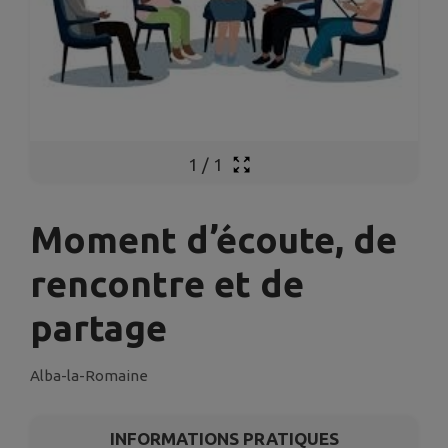
1
/
1
Moment d’écoute, de
rencontre et de
partage
Alba-la-Romaine
INFORMATIONS PRATIQUES