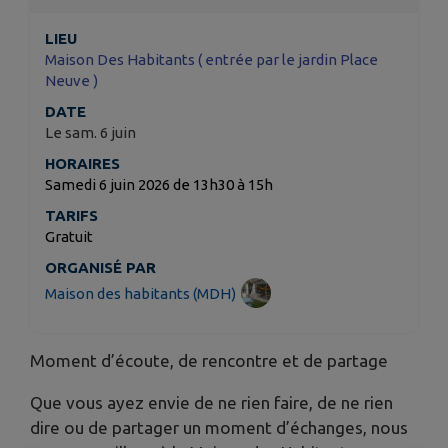
LIEU
Maison Des Habitants ( entrée par le jardin Place
Neuve )
DATE
Le sam. 6 juin
HORAIRES
Samedi 6 juin 2026 de 13h30 à 15h
TARIFS
Gratuit
ORGANISÉ PAR
Maison des habitants (MDH)
Moment d’écoute, de rencontre et de partage
Que vous ayez envie de ne rien faire, de ne rien
dire ou de partager un moment d’échanges, nous