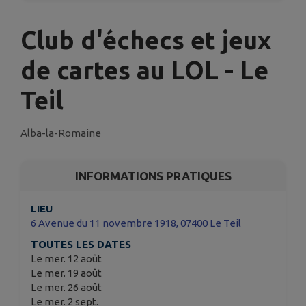
Club d'échecs et jeux
de cartes au LOL - Le
Teil
Alba-la-Romaine
INFORMATIONS PRATIQUES
LIEU
6 Avenue du 11 novembre 1918, 07400 Le Teil
TOUTES LES DATES
Le mer. 12 août
Le mer. 19 août
Le mer. 26 août
Le mer. 2 sept.