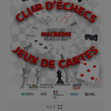
1
/
1