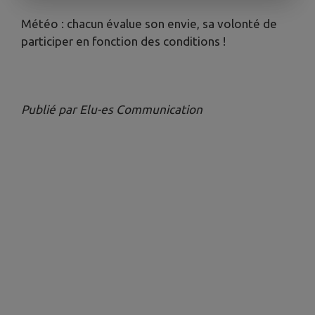
Météo : chacun évalue son envie, sa volonté de
participer en fonction des conditions !
Publié par Elu-es Communication