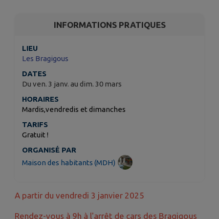
INFORMATIONS PRATIQUES
LIEU
Les Bragigous
DATES
Du ven. 3 janv. au dim. 30 mars
HORAIRES
Mardis,vendredis et dimanches
TARIFS
Gratuit !
ORGANISÉ PAR
Maison des habitants (MDH)
A partir du vendredi 3 janvier 2025
Rendez-vous à 9h à l'arrêt de cars des Bragigous