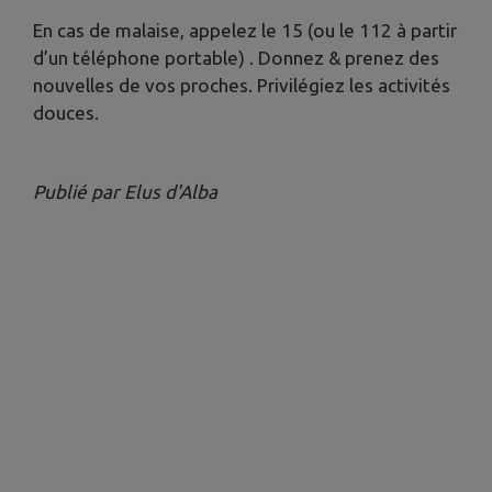
En cas de malaise, appelez le 15 (ou le 112 à partir
d’un téléphone portable) . Donnez & prenez des
nouvelles de vos proches. Privilégiez les activités
douces.
Publié par Elus d'Alba