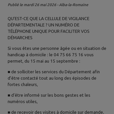
Publié le mardi 26 mai 2026 - Alba-la-Romaine
QU’EST-CE QUE LA CELLULE DE VIGILANCE
DÉPARTEMENTALE ? UN NUMÉRO DE
TÉLÉPHONE UNIQUE POUR FACILITER VOS
DÉMARCHES
Si vous êtes une personne âgée ou en situation de
handicap à domicile : le 04 75 66 75 16 vous
permet, du 15 mai au 15 septembre :
■ de solliciter les services du Département afin
d’être contacté tout au long des épisodes de
fortes chaleurs,
■ d’être informé sur les bons gestes et les
numéros utiles,
■ de recevoir des visites à domicile sur demande,