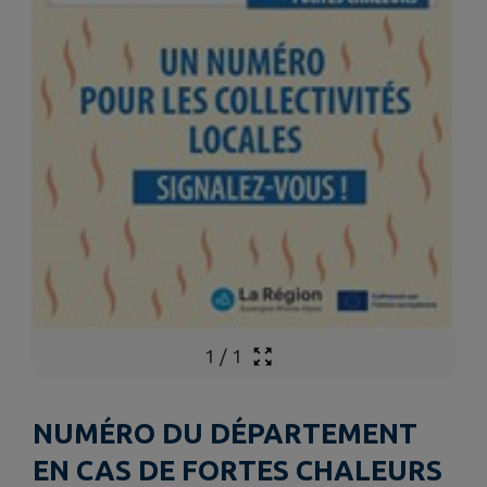
1
/
1
NUMÉRO DU DÉPARTEMENT
EN CAS DE FORTES CHALEURS