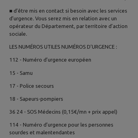
■ d’être mis en contact si besoin avec les services
d’urgence. Vous serez mis en relation avec un
opérateur du Département, par territoire d’action
sociale.
LES NUMÉROS UTILES NUMÉROS D’URGENCE :
112 - Numéro d’urgence européen
15 - Samu
17 - Police secours
18 - Sapeurs-pompiers
36 24 - SOS Médecins (0,15€/mn + prix appel)
114 - Numéro d’urgence pour les personnes
sourdes et malentendantes